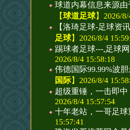
球道内幕信息来源由
【
球道足球
】2026/8/4
【洛琦足球-足球资讯
足球
】2026/8/4 15:59
踢球者足球---,足
2026/8/4 15:58:18
伟德国际99.99%
国际
】2026/8/4 15:58
超级重锤，一击即中
2026/8/4 15:57:54
十年老站，一哥足球
15:57:41