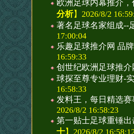
欧洲足球内幕推介，你
分析
】2026/8/2 16:59
著名足球名家组成--
17:00:04
乐趣足球推介网 品
16:59:33
创世纪欧洲足球推介
球探至尊专业理财-
16:58:33
发料王，每日精选赛
2026/8/2 16:58:23
第一贴士足球重锤出
士
】2026/8/2 16:58:1