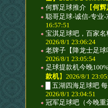
何辉足球推介
【
何辉
聪哥足球-诚信-专业-
16:57:51
宝淇足球吧，百家名
2026/8/1 23:06:24
老牌子【降龙士足球
2026/8/1 23:05:54
足球提款机今晚100
款机
】2026/8/1 23:05
█ 五湖四海足球吧 
2026/8/1 23:04:51
冠军足球吧（今晚重