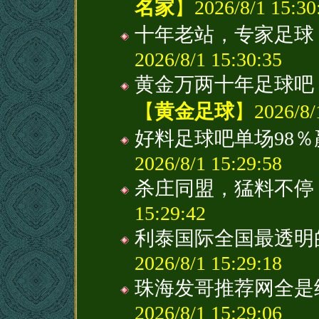
名家
】2026/8/1 15:30
十年老站，专家足球
2026/8/1 15:30:35
黄金万两十年足球吧
【
黄金足球
】2026/8/1
好料足球吧单场98
2026/8/1 15:29:58
杀庄同盟，猛料不停
15:29:42
利泰国际全国最透明
2026/8/1 15:29:18
珠海发哥推荐网全是
2026/8/1 15:29:06