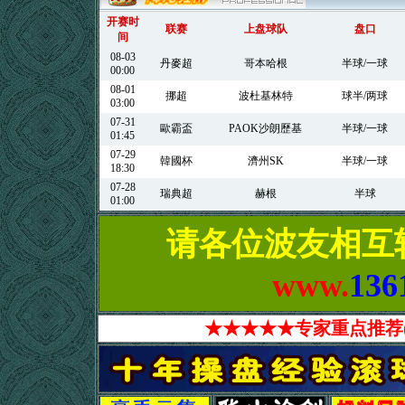
请各位波友相互
www.
136
★★★★★专家重点推荐(