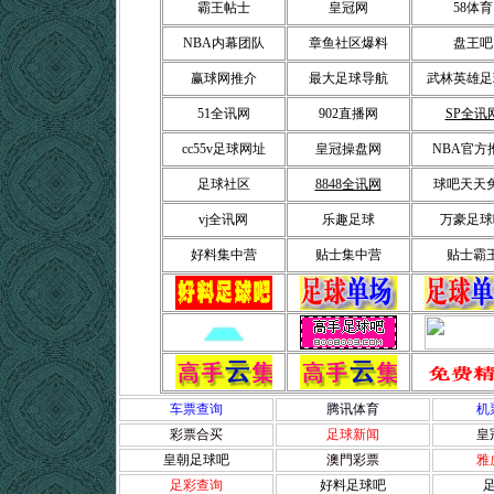
霸王帖士
皇冠网
58体育
NBA内幕团队
章鱼社区爆料
盘王吧
赢球网推介
最大足球导航
武林英雄足
51全讯网
902直播网
SP全讯
cc55v足球网址
皇冠操盘网
NBA官方
足球社区
8848全讯网
球吧天天
vj全讯网
乐趣足球
万豪足球
好料集中营
贴士集中营
贴士霸
车票查询
腾讯体育
机
彩票合买
足球新闻
皇
皇朝足球吧
澳門彩票
雅
足彩查询
好料足球吧