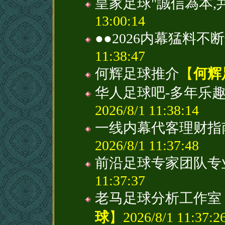
皇家足球"誠信為本,
13:00:14
●●2026内幕猛料不
11:38:47
何辉足球推介
【
何辉
华人足球吧-多年乐
2026/8/1 11:38:14
一线内幕代客理财指
2026/8/1 11:37:48
前沿足球专家团队专
11:37:37
老马足球分析工作室
球
】2026/8/1 11:37:2